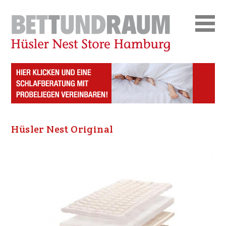
Hüsler Nest Original