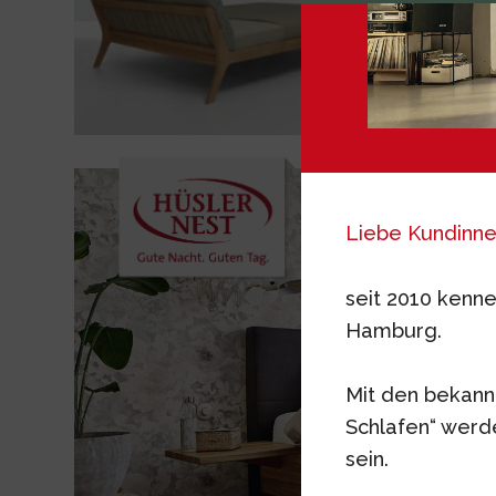
Liebe Kundinne
seit 2010 kenne
Hamburg.
Mit den bekann
Schlafen“ wer
sein.