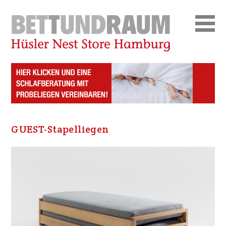
GUEST-Stapelliegen