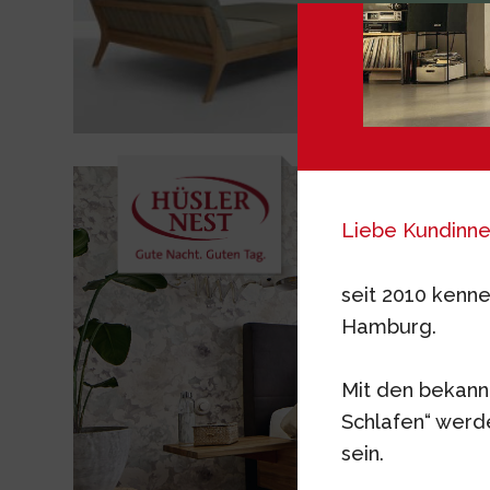
Liebe Kundinne
seit 2010 kenne
Hamburg.
Mit den bekann
Schlafen“ wer
sein.