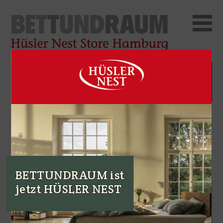
BETTUNDRAUM ist
jetzt HÜSLER NEST